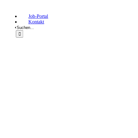
Job-Portal
Kontakt
Suche
nach: