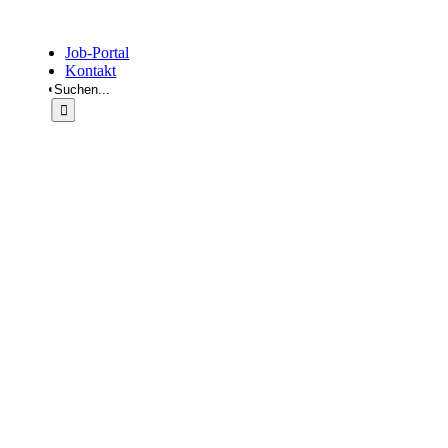
Job-Portal
Kontakt
Suche
nach: