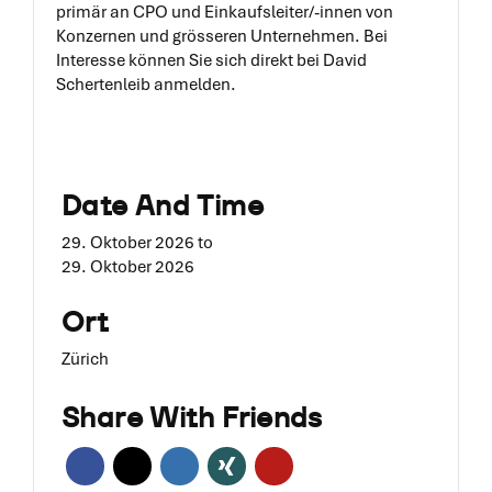
primär an CPO und Einkaufsleiter/-innen von
Konzernen und grösseren Unternehmen. Bei
Interesse können Sie sich direkt bei David
Schertenleib anmelden.
Date And Time
29. Oktober 2026
to
29. Oktober 2026
Ort
Zürich
Share With Friends