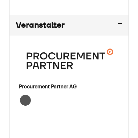
Veranstalter
Procurement Partner AG