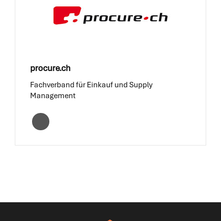
procure.ch
Fachverband für Einkauf und Supply
Management