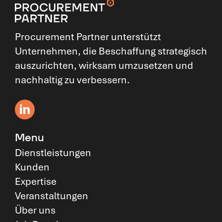
Procurement Partner unterstützt
Unternehmen, die Beschaffung strategisch
auszurichten, wirksam umzusetzen und
nachhaltig zu verbessern.
Menu
Dienstleistungen
Kunden
Expertise
Veranstaltungen
Über uns