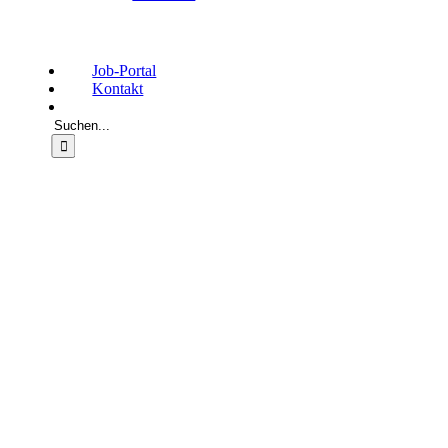
Job-Portal
Kontakt
Suche
nach: