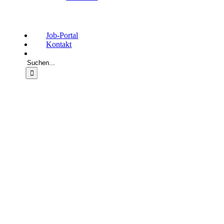
Job-Portal
Kontakt
Suche
nach: