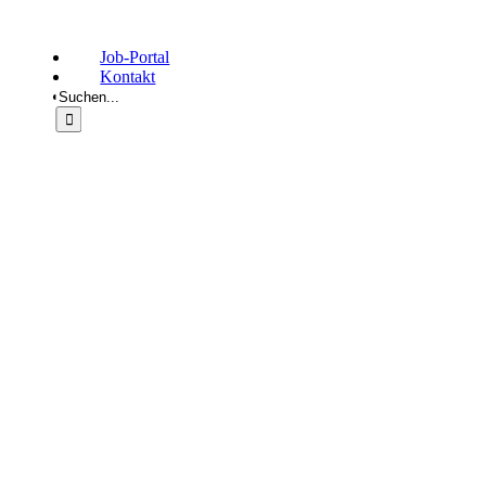
Job-Portal
Kontakt
Suche
nach: